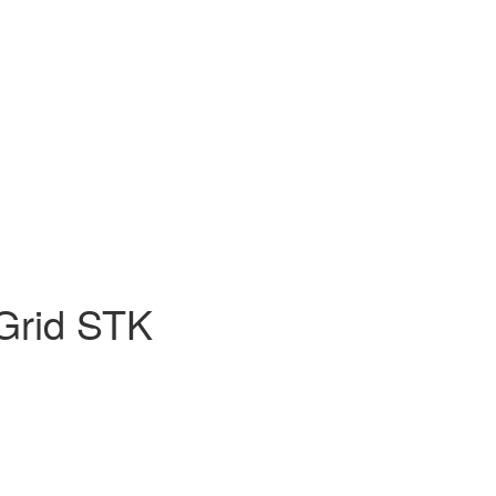
Grid STK