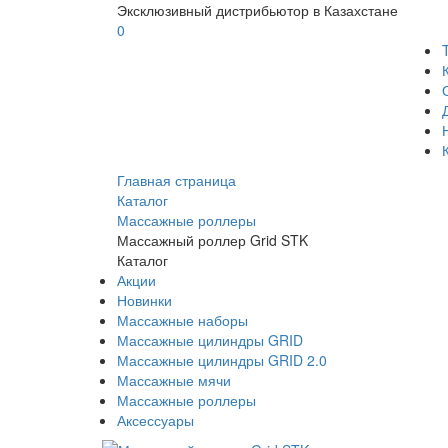
Эксклюзивный дистрибьютор в Казахстане
0
Главная страница
Каталог
Массажные роллеры
Массажный роллер Grid STK
Каталог
Акции
Новинки
Массажные наборы
Массажные цилиндры GRID
Массажные цилиндры GRID 2.0
Массажные мячи
Массажные роллеры
Аксессуары