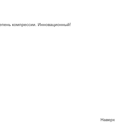
степень компрессии. Инновационный!
Наверх