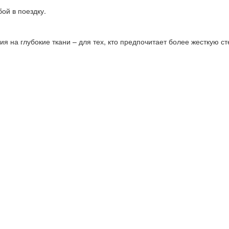
бой в поездку.
ия на глубокие ткани – для тех, кто предпочитает более жесткую 