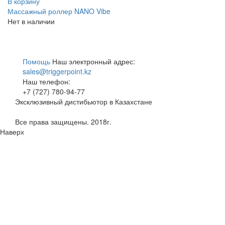
В корзину
Массажный роллер NANO Vibe
Нет в наличии
Помощь
Наш электронный адрес:
sales@triggerpoint.kz
Наш телефон:
+7 (727) 780-94-77
Эксклюзивный дистибьютор в Казахстане
Все права защищены. 2018г.
Наверх