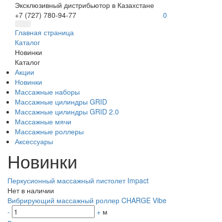
Эксклюзивный дистрибьютор в Казахстане
+7 (727) 780-94-77
0
Главная страница
Каталог
Новинки
Каталог
Акции
Новинки
Массажные наборы
Массажные цилиндры GRID
Массажные цилиндры GRID 2.0
Массажные мячи
Массажные роллеры
Аксессуары
Новинки
Перкусионный массажный пистолет Impact
Нет в наличии
Вибрирующий массажный роллер CHARGE Vibe
-
+
м