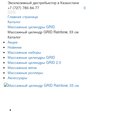
Эксклюзивный дистрибьютор в Казахстане
+7 (727) 780-94-77
0
Главная страница
Каталог
Массажные цилиндры GRID
Массажный цилиндр GRID Rainbow, 33 см
Каталог
Акции
Новинки
Массажные наборы
Массажные цилиндры GRID
Массажные цилиндры GRID 2.0
Массажные мячи
Массажные роллеры
Аксессуары