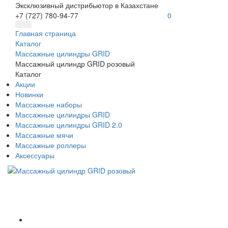
Эксклюзивный дистрибьютор в Казахстане
+7 (727) 780-94-77
0
Главная страница
Каталог
Массажные цилиндры GRID
Массажный цилиндр GRID розовый
Каталог
Акции
Новинки
Массажные наборы
Массажные цилиндры GRID
Массажные цилиндры GRID 2.0
Массажные мячи
Массажные роллеры
Аксессуары