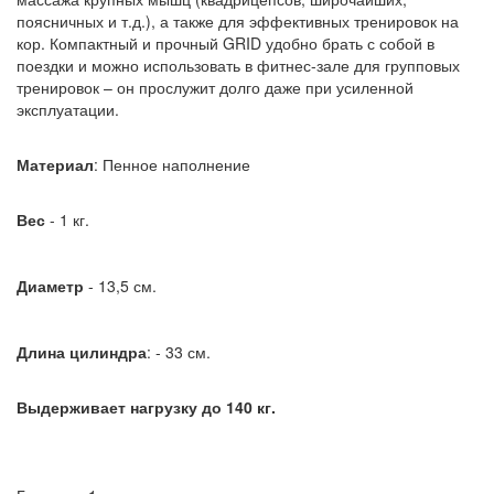
поясничных и т.д.), а также для эффективных тренировок на
кор. Компактный и прочный GRID удобно брать с собой в
поездки и можно использовать в фитнес-зале для групповых
тренировок – он прослужит долго даже при усиленной
эксплуатации.
Материал
: Пенное наполнение
Вес
- 1 кг.
Диаметр
- 13,5 см.
Длина цилиндра
: - 33 см.
Выдерживает нагрузку до 140 кг.