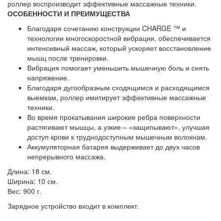
роллер воспроизводит эффективные массажные техники.
ОСОБЕННОСТИ И ПРЕИМУЩЕСТВА
Благодаря сочетанию конструкции CHARGE ™ и
технологии многоскоростной вибрации, обеспечивается
интенсивный массаж, который ускоряет восстановление
мышц после тренировки.
Вибрация помогает уменьшить мышечную боль и снять
напряжение.
Благодаря дугообразным сходящимся и расходящимся
выемкам, роллер имитирует эффективные массажные
техники.
Во время прокатывания широкие ребра поверхности
растягивают мышцы, а узкие – «защипывают», улучшая
доступ крови к труднодоступным мышечным волокнам.
Аккумуляторная батарея выдерживает до двух часов
непрерывного массажа.
Длина: 18 см.
Ширина: 10 см.
Вес: 900 г.
Зарядное устройство входит в комплект.