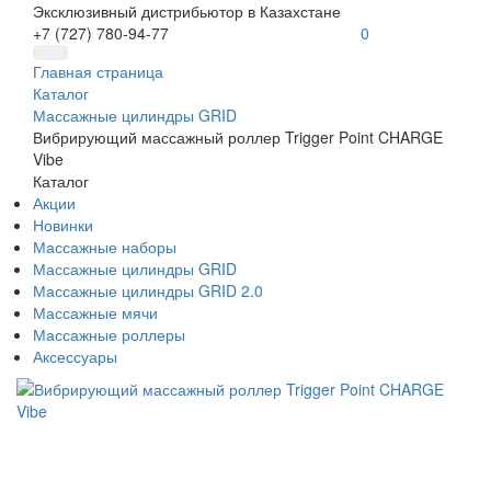
Эксклюзивный дистрибьютор в Казахстане
+7 (727) 780-94-77
0
Главная страница
Каталог
Массажные цилиндры GRID
Вибрирующий массажный роллер Trigger Point CHARGE
Vibe
Каталог
Акции
Новинки
Массажные наборы
Массажные цилиндры GRID
Массажные цилиндры GRID 2.0
Массажные мячи
Массажные роллеры
Аксессуары