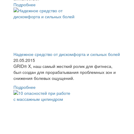
Подробнее
Надежное средство от дискомфорта и сильных болей
20.05.2015
GRID® X, наш самый жесткий ролик для фитнеса,
был создан для прорабатывания проблемных зон и
снижения болевых ощущений.
Подробнее