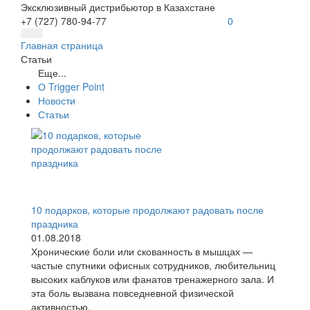
Эксклюзивный дистрибьютор в Казахстане
+7 (727) 780-94-77
0
Главная страница
Статьи
Еще...
О Trigger Point
Новости
Статьи
10 подарков, которые продолжают радовать после
праздника
01.08.2018
Хронические боли или скованность в мышцах —
частые спутники офисных сотрудников, любительниц
высоких каблуков или фанатов тренажерного зала. И
эта боль вызвана повседневной физической
активностью.