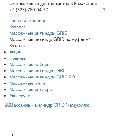
Эксклюзивный дистрибьютор в Казахстане
+7 (727) 780-94-77
0
Главная страница
Каталог
Массажные цилиндры GRID
Массажный цилиндр GRID "камуфляж"
Каталог
Акции
Новинки
Массажные наборы
Массажные цилиндры GRID
Массажные цилиндры GRID 2.0
Массажные мячи
Массажные роллеры
Аксессуары